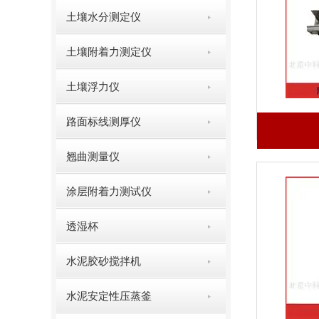
土壤水分测定仪
土壤附着力测定仪
土壤浮力仪
路面标线测厚仪
翘曲测量仪
涂层附着力测试仪
透湿杯
水泥胶砂搅拌机
水泥安定性压蒸釜