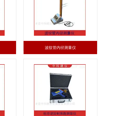
波纹管内径测量仪