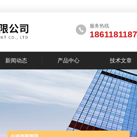
服务热线
186118118
新闻动态
产品中心
技术文章