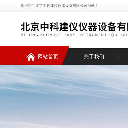
欢迎访问北京中科建仪仪器设备有限公司网站！
网站首页
关于我们