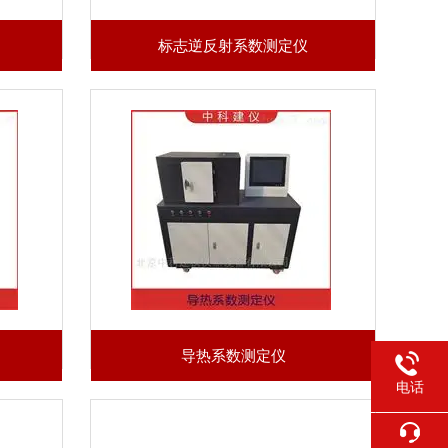
标志逆反射系数测定仪
导热系数测定仪
电话