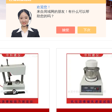
欢迎您！
来自局域网的朋友！有什么可以帮
助您的吗？