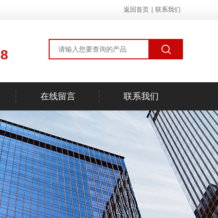
返回首页
|
联系我们
78
在线留言
联系我们