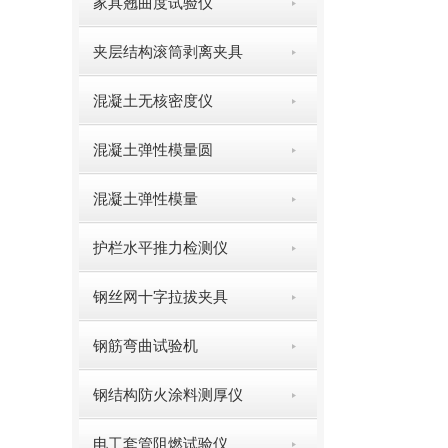
家具翘曲度试验仪
夹层结构滚筒剥离夹具
混凝土无核密度仪
混凝土弹性模量圆
混凝土弹性模量
护栏水平推力检测仪
钢丝网十字拉拔夹具
钢筋弯曲试验机
钢结构防火涂料测厚仪
电工套管阻燃试验仪