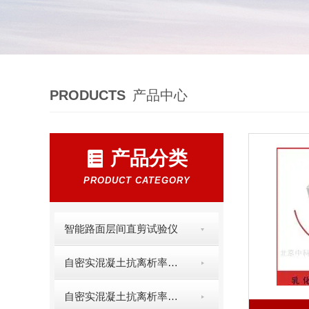
PRODUCTS
产品中心
产品分类
PRODUCT CATEGORY
智能路面层间直剪试验仪
自密实混凝土抗离析率盛料器
自密实混凝土抗离析率检测桶