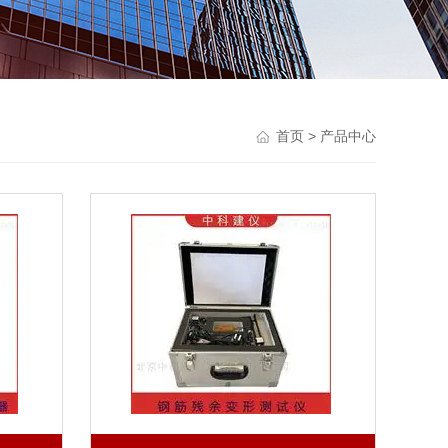
首页
> 产品中心