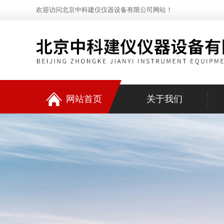
欢迎访问北京中科建仪仪器设备有限公司网站！
网站首页
关于我们