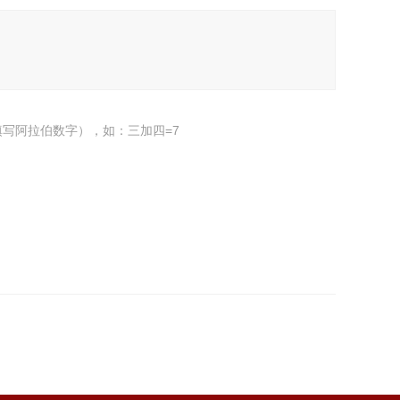
写阿拉伯数字），如：三加四=7