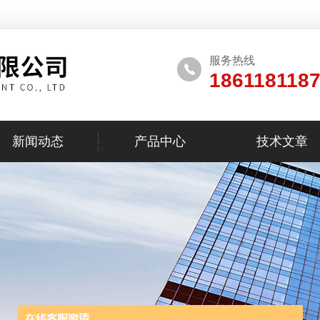
服务热线
186118118
新闻动态
产品中心
技术文章