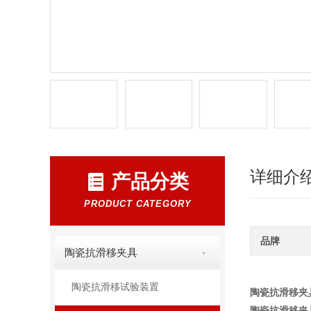
详细介
产品分类
PRODUCT CATEGORY
品牌
陶瓷抗滑移夹具
陶瓷抗滑移试验装置
陶瓷抗滑移夹
陶瓷抗滑移夹