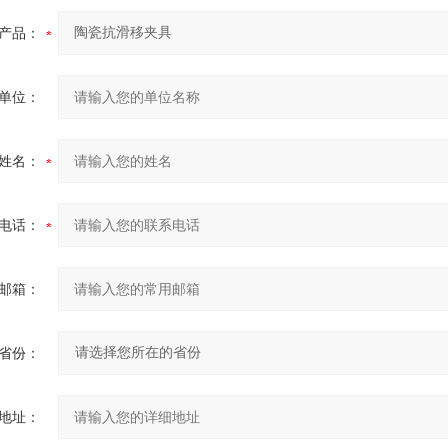
产品：
单位：
姓名：
电话：
邮箱：
省份：
地址：