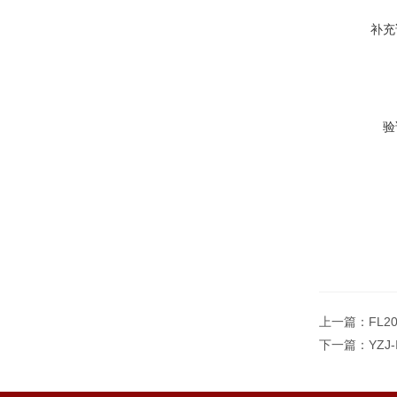
补充
验
上一篇：
FL
下一篇：
YZ