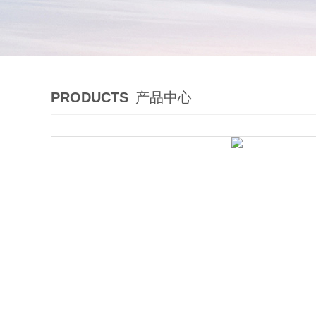
PRODUCTS
产品中心