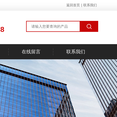
返回首页
|
联系我们
78
在线留言
联系我们