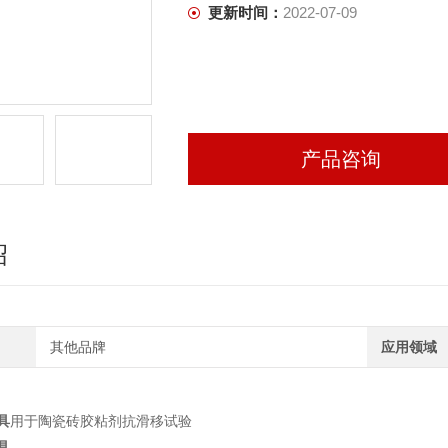
更新时间：
2022-07-09
产品咨询
绍
其他品牌
应用领域
具
用于陶瓷砖胶粘剂抗滑移试验
具