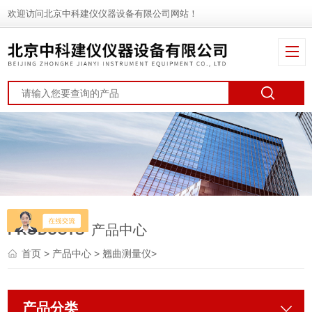
欢迎访问北京中科建仪仪器设备有限公司网站！
PRODUCTS
产品中心
首页
>
产品中心
>
翘曲测量仪
>
产品分类