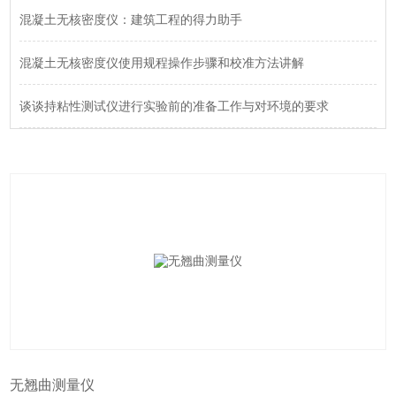
混凝土无核密度仪：建筑工程的得力助手
混凝土无核密度仪使用规程操作步骤和校准方法讲解
谈谈持粘性测试仪进行实验前的准备工作与对环境的要求
无翘曲测量仪