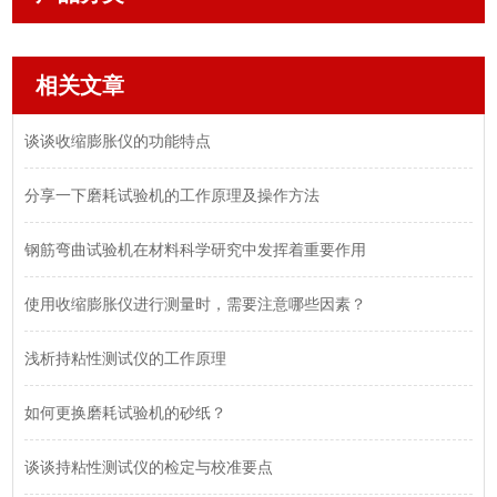
相关文章
谈谈收缩膨胀仪的功能特点
分享一下磨耗试验机的工作原理及操作方法
钢筋弯曲试验机在材料科学研究中发挥着重要作用
使用收缩膨胀仪进行测量时，需要注意哪些因素？
浅析持粘性测试仪的工作原理
如何更换磨耗试验机的砂纸？
谈谈持粘性测试仪的检定与校准要点