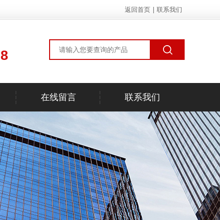
返回首页
|
联系我们
78
在线留言
联系我们