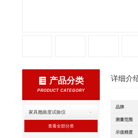
详细介
产品分类
PRODUCT CATEGORY
品牌
家具翘曲度试验仪
测量范围
查看全部分类
示值精度