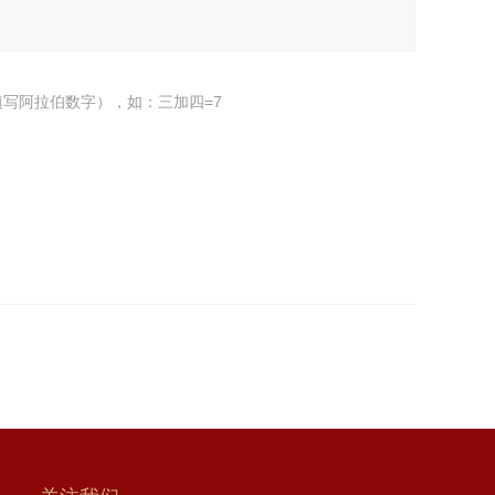
写阿拉伯数字），如：三加四=7