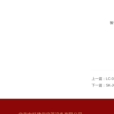
验
上一篇：
LC
下一篇：
SK