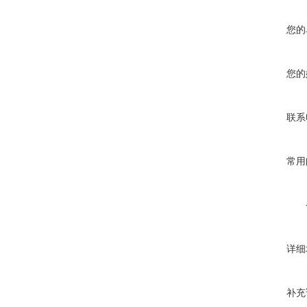
您的
您的
联系
常用
详细
补充