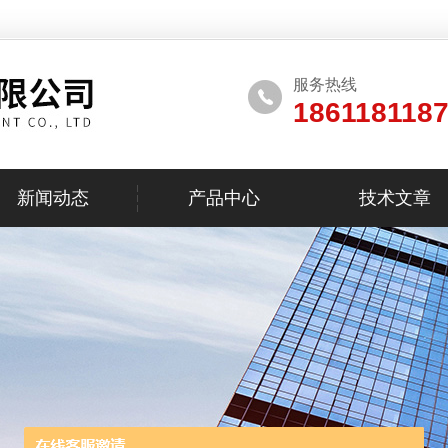
服务热线
186118118
新闻动态
产品中心
技术文章