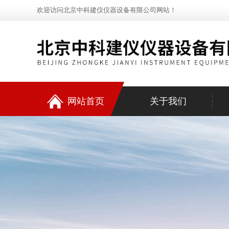
欢迎访问北京中科建仪仪器设备有限公司网站！
网站首页
关于我们