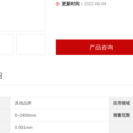
更新时间：
2022-06-04
产品咨询
绍
其他品牌
应用领域
0~2400mm
测量范围
0.001mm