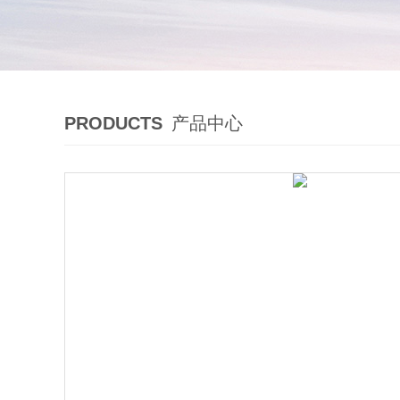
PRODUCTS
产品中心