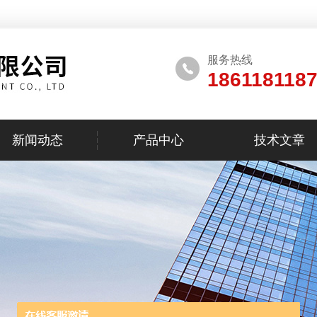
服务热线
186118118
新闻动态
产品中心
技术文章