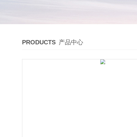
PRODUCTS
产品中心