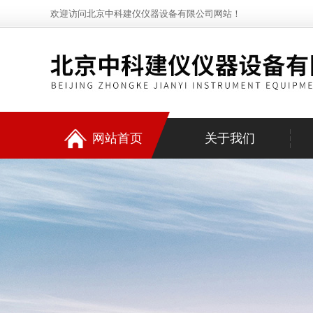
欢迎访问北京中科建仪仪器设备有限公司网站！
网站首页
关于我们