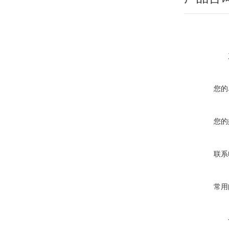
您的
您的
联系
常用