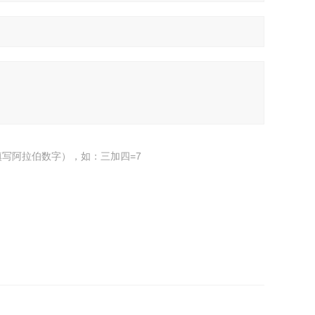
写阿拉伯数字），如：三加四=7