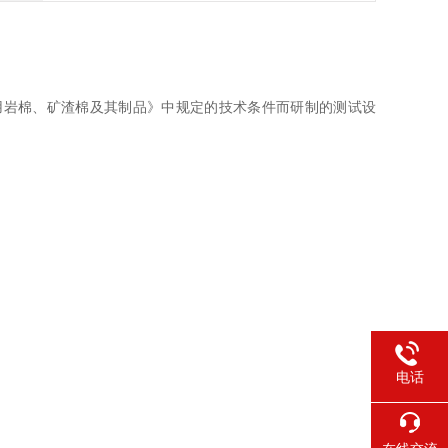
绝热用岩棉、矿渣棉及其制品》中规定的技术条件而研制的测试设
电话