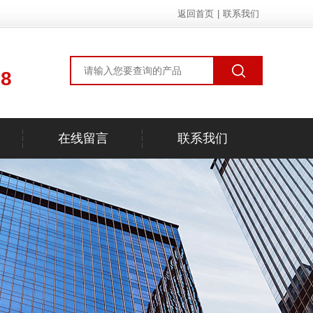
返回首页
|
联系我们
78
在线留言
联系我们