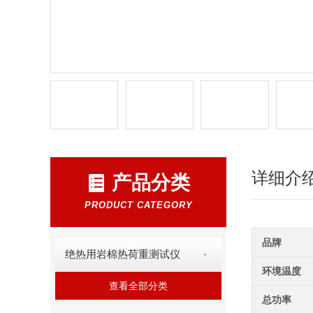
详细介
产品分类
PRODUCT CATEGORY
品牌
绝热用岩棉热荷重测试仪
环境温度
查看全部分类
总功率