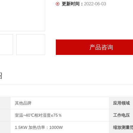
更新时间：
2022-06-03
产品咨询
绍
其他品牌
应用领域
室温~40℃相对湿度≤75％
工作电压
1.5KW 加热功率：1000W
缩放测量