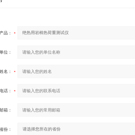
产品：
单位：
姓名：
电话：
邮箱：
省份：