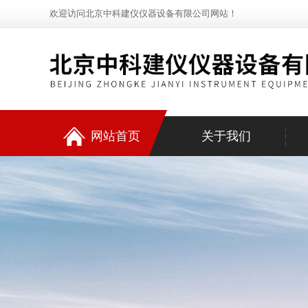
欢迎访问北京中科建仪仪器设备有限公司网站！
网站首页
关于我们