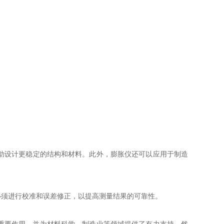
助设计更稳定的结构和材料。此外，膨胀仪还可以应用于制造
须进行校准和误差修正，以提高测量结果的可靠性。