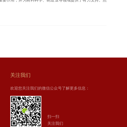
重要作用，并为材料科学、制造业等领域提供了有力支持。然
关注我们
欢迎您关注我们的微信公众号了解更多信息：
扫一扫
关注我们