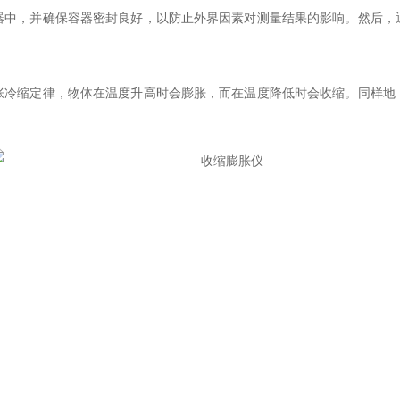
，并确保容器密封良好，以防止外界因素对测量结果的影响。然后，
缩定律，物体在温度升高时会膨胀，而在温度降低时会收缩。同样地