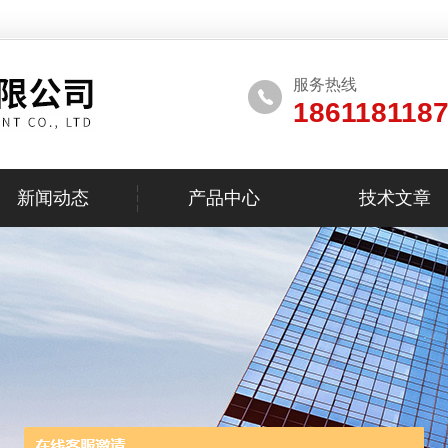
服务热线
186118118
新闻动态
产品中心
技术文章