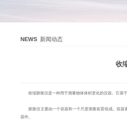
NEWS
新闻动态
收
收缩膨胀仪是一种用于测量物体体积变化的仪器。它基于物
膨胀仪主要由一个容器和一个尺度测量装置组成。容器通常
器件。