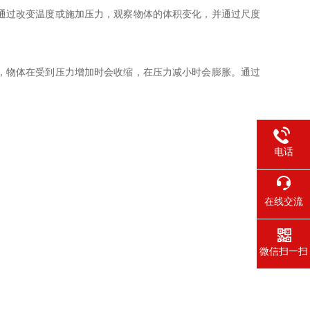
通过改变温度或施加压力，观察物体的体积变化，并通过尺度
，物体在受到压力增加时会收缩，在压力减小时会膨胀。通过
电话
在线交流
微信扫一扫