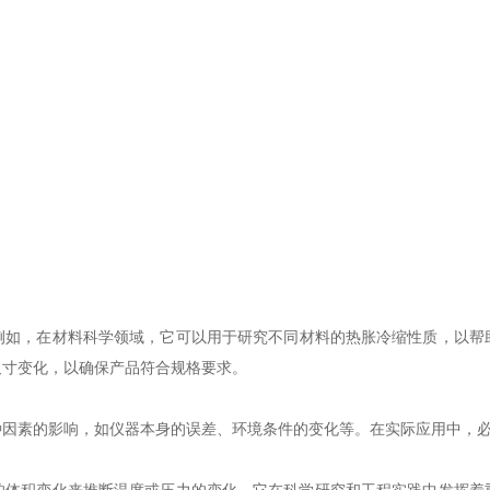
例如，在材料科学领域，它可以用于研究不同材料的热胀冷缩性质，以帮
尺寸变化，以确保产品符合规格要求。
素的影响，如仪器本身的误差、环境条件的变化等。在实际应用中，必