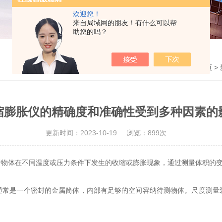
欢迎您！
来自局域网的朋友！有什么可以帮
助您的吗？
首页
>
缩膨胀仪的精确度和准确性受到多种因素的
更新时间：2023-10-19
浏览：899次
体在不同温度或压力条件下发生的收缩或膨胀现象，通过测量体积的变
是一个密封的金属筒体，内部有足够的空间容纳待测物体。尺度测量