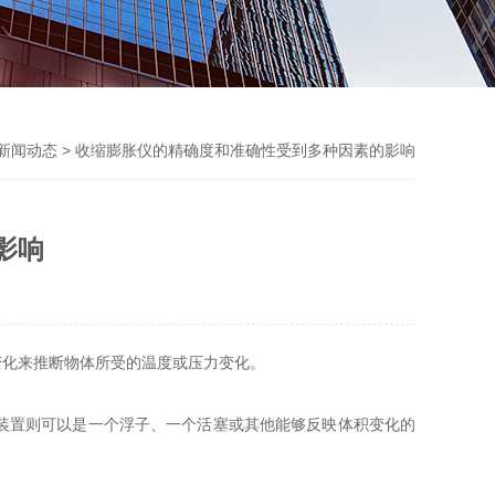
新闻动态
> 收缩膨胀仪的精确度和准确性受到多种因素的影响
影响
化来推断物体所受的温度或压力变化。
装置则可以是一个浮子、一个活塞或其他能够反映体积变化的