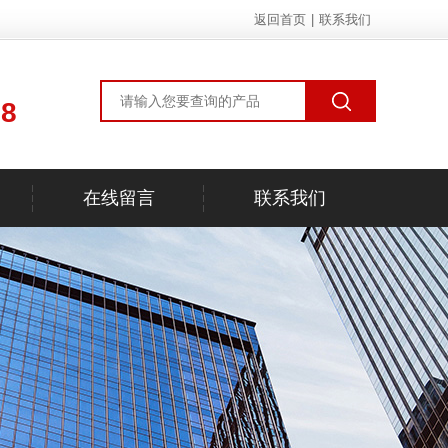
返回首页
|
联系我们
78
在线留言
联系我们