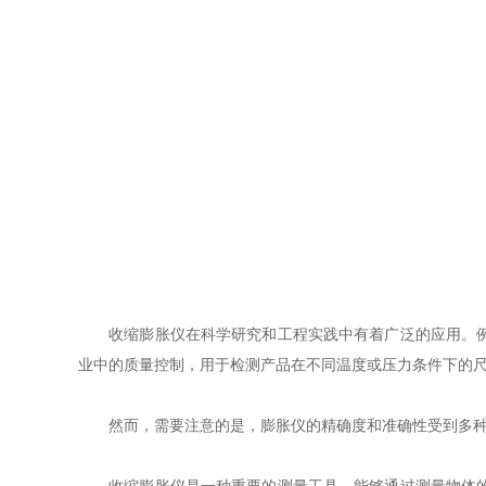
收缩膨胀仪
在科学研究和工程实践中有着广泛的应用。
业中的质量控制，用于检测产品在不同温度或压力条件下的
然而，需要注意的是，膨胀仪的精确度和准确性受到多种因